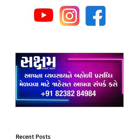
Recent Posts