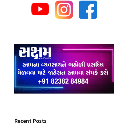
Recent Posts